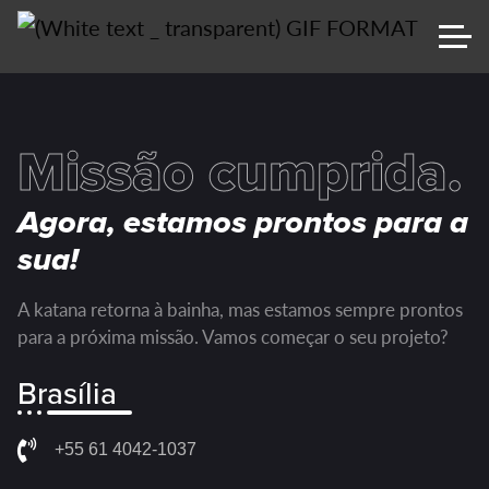
Missão cumprida.
Agora, estamos prontos para a
sua!
A katana retorna à bainha, mas estamos sempre prontos
para a próxima missão. Vamos começar o seu projeto?
Brasília
+55 61 4042-1037